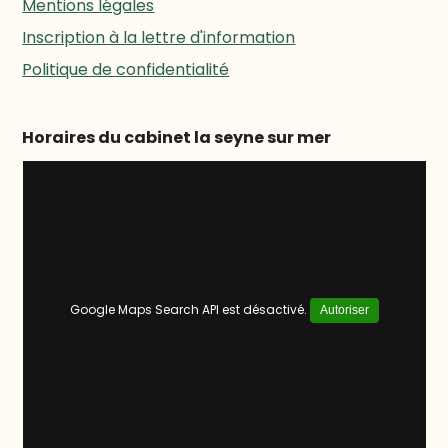
Mentions légales
Inscription à la lettre d'information
Politique de confidentialité
Horaires du cabinet la seyne sur mer
Google Maps Search API est désactivé.
Autoriser