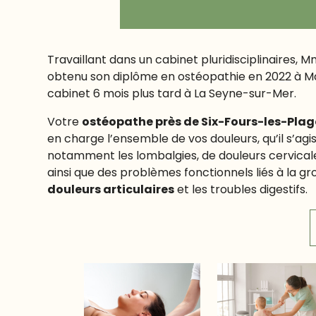
Travaillant dans un cabinet pluridisciplinaires,
obtenu son diplôme en ostéopathie en 2022 à Mars
cabinet 6 mois plus tard à La Seyne-sur-Mer.
Votre
ostéopathe près de Six-Fours-les-Plag
en charge l’ensemble de vos douleurs, qu’il s’agi
notamment les lombalgies, de douleurs cervicale
ainsi que des problèmes fonctionnels liés à la gro
douleurs articulaires
et les troubles digestifs.