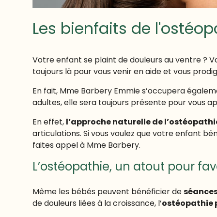
Les bienfaits de l'ostéop
Votre enfant se plaint de douleurs au ventre ? V
toujours là pour vous venir en aide et vous prodi
En fait, Mme Barbery Emmie s’occupera égalemen
adultes, elle sera toujours présente pour vous a
En effet,
l’approche naturelle de l’ostéopathi
articulations. Si vous voulez que votre enfant bé
faites appel à Mme Barbery.
L’ostéopathie, un atout pour fav
Même les bébés peuvent bénéficier de
séances
de douleurs liées à la croissance, l’
ostéopathie 