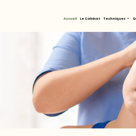
Accueil
Le Cabinet
Techniques
Q