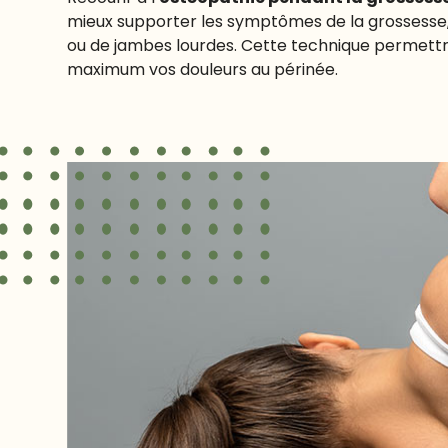
mieux supporter les symptômes de la grossesse, 
ou de jambes lourdes. Cette technique permett
maximum vos douleurs au périnée.