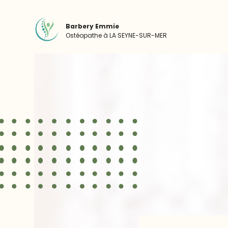
Panneau de gestion des cookies
Barbery Emmie
Ostéopathe à
LA SEYNE-SUR-MER