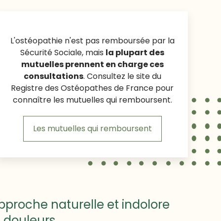
L'ostéopathie n'est pas remboursée par la
Sécurité Sociale, mais
la plupart des
mutuelles prennent en charge ces
consultations
. Consultez le site du
Registre des Ostéopathes de France pour
connaître les mutuelles qui remboursent.
Les mutuelles qui remboursent
proche naturelle et indolore
 douleurs