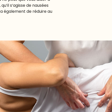
qu’il s’agisse de nausées
ra également de réduire au