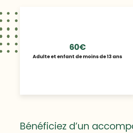
60€
Adulte et enfant de moins de 13 ans
Bénéficiez d’un accom